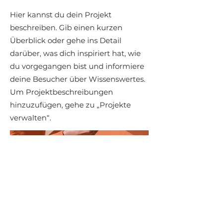
Hier kannst du dein Projekt
beschreiben. Gib einen kurzen
Überblick oder gehe ins Detail
darüber, was dich inspiriert hat, wie
du vorgegangen bist und informiere
deine Besucher über Wissenswertes.
Um Projektbeschreibungen
hinzuzufügen, gehe zu „Projekte
verwalten“.