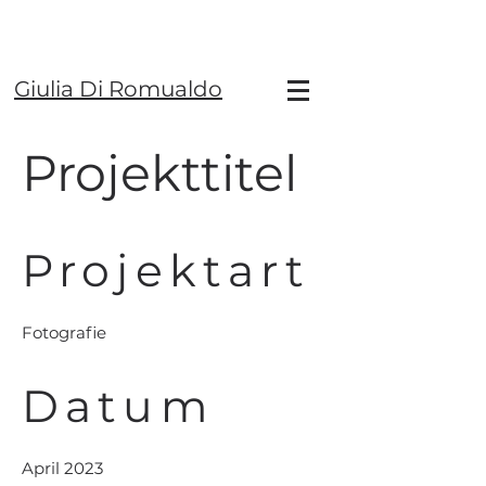
Giulia Di Romualdo
Projekttitel
Projektart
Fotografie
Datum
April 2023