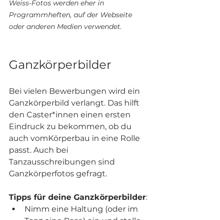
Weiss-Fotos werden eher in 
Programmheften, auf der Webseite 
oder anderen Medien verwendet.
Ganzkörperbilder
Bei vielen Bewerbungen wird ein 
Ganzkörperbild verlangt. Das hilft 
den Caster*innen einen ersten 
Eindruck zu bekommen, ob du 
auch vomKörperbau in eine Rolle 
passt. Auch bei 
Tanzausschreibungen sind 
Ganzkörperfotos gefragt.
Tipps für deine Ganzkörperbilder
:
Nimm eine Haltung (oder im 