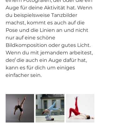
einem Fotografen, der oder die ein 
Auge für deine Aktivität hat. Wenn 
du beispielsweise Tanzbilder 
machst, kommt es auch auf die 
Pose und die Linien an und nicht 
nur auf eine schöne 
Bildkomposition oder gutes Licht. 
Wenn du mit jemandem arbeitest, 
der/ die auch ein Auge dafür hat, 
kann es für dich um einiges 
einfacher sein.