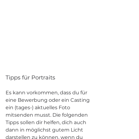
Tipps für Portraits
Es kann vorkommen, dass du für 
eine Bewerbung oder ein Casting 
ein (tages-) aktuelles Foto 
mitsenden musst. Die folgenden 
Tipps sollen dir helfen, dich auch 
dann in möglichst gutem Licht 
darstellen zu können, wenn du 