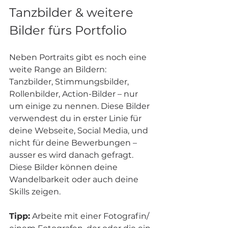
Tanzbilder & weitere 
Bilder fürs Portfolio
Neben Portraits gibt es noch eine 
weite Range an Bildern: 
Tanzbilder, Stimmungsbilder, 
Rollenbilder, Action-Bilder – nur 
um einige zu nennen. Diese Bilder 
verwendest du in erster Linie für 
deine Webseite, Social Media, und 
nicht für deine Bewerbungen – 
ausser es wird danach gefragt. 
Diese Bilder können deine 
Wandelbarkeit oder auch deine 
Skills zeigen.
Tipp:
 Arbeite mit einer Fotografin/ 