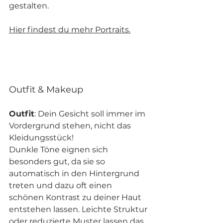
gestalten.
Hier findest du mehr Portraits.
Outfit & Makeup
Outfit
: Dein Gesicht soll immer im 
Vordergrund stehen, nicht das 
Kleidungsstück!
Dunkle Töne eignen sich 
besonders gut, da sie so 
automatisch in den Hintergrund 
treten und dazu oft einen 
schönen Kontrast zu deiner Haut 
entstehen lassen. Leichte Struktur 
oder reduzierte Muster lassen das 