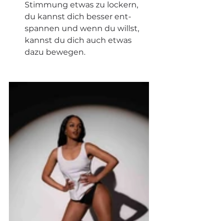
Stimmung etwas zu lockern, 
du kannst dich besser ent- 
spannen und wenn du willst, 
kannst du dich auch etwas 
dazu bewegen.