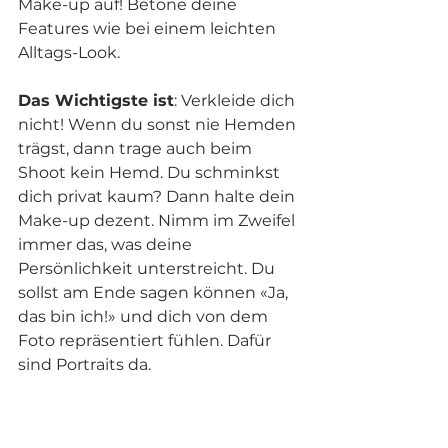
Make-up auf! Betone deine 
Features wie bei einem leichten 
Alltags-Look.
Das Wichtigste ist
: Verkleide dich 
nicht! Wenn du sonst nie Hemden 
trägst, dann trage auch beim 
Shoot kein Hemd. Du schminkst 
dich privat kaum? Dann halte dein 
Make-up dezent. Nimm im Zweifel 
immer das, was deine 
Persönlichkeit unterstreicht. Du 
sollst am Ende sagen können «Ja, 
das bin ich!» und dich von dem 
Foto repräsentiert fühlen. Dafür 
sind Portraits da.