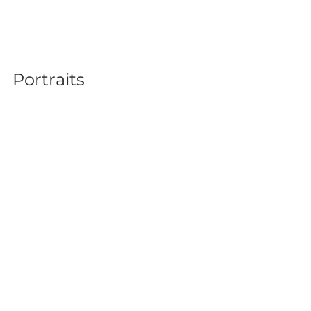
Portraits