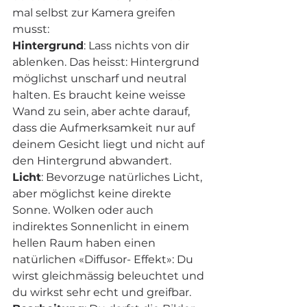
mal selbst zur Kamera greifen 
musst:
Hintergrund
: Lass nichts von dir 
ablenken. Das heisst: Hintergrund 
möglichst unscharf und neutral 
halten. Es braucht keine weisse 
Wand zu sein, aber achte darauf, 
dass die Aufmerksamkeit nur auf 
deinem Gesicht liegt und nicht auf 
den Hintergrund abwandert.
Licht
: Bevorzuge natürliches Licht, 
aber möglichst keine direkte 
Sonne. Wolken oder auch 
indirektes Sonnenlicht in einem 
hellen Raum haben einen 
natürlichen «Diffusor- Effekt»: Du 
wirst gleichmässig beleuchtet und 
du wirkst sehr echt und greifbar.