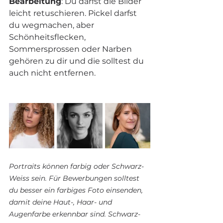
Bearbeitung
: Du darfst die Bilder 
leicht retuschieren. Pickel darfst 
du wegmachen, aber 
Schönheitsflecken, 
Sommersprossen oder Narben 
gehören zu dir und die solltest du 
auch nicht entfernen.
Portraits können farbig oder Schwarz-
Weiss sein. Für Bewerbungen solltest 
du besser ein farbiges Foto einsenden, 
damit deine Haut-, Haar- und 
Augenfarbe erkennbar sind. Schwarz-