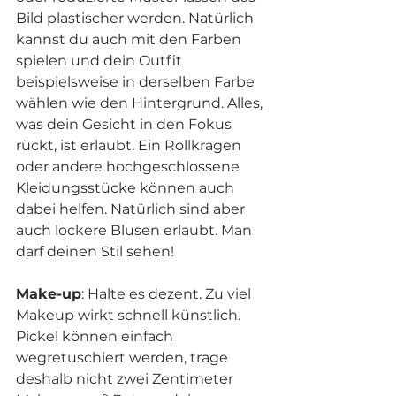
Bild plastischer werden. Natürlich 
kannst du auch mit den Farben 
spielen und dein Outfit 
beispielsweise in derselben Farbe 
wählen wie den Hintergrund. Alles, 
was dein Gesicht in den Fokus 
rückt, ist erlaubt. Ein Rollkragen 
oder andere hochgeschlossene 
Kleidungsstücke können auch 
dabei helfen. Natürlich sind aber 
auch lockere Blusen erlaubt. Man 
darf deinen Stil sehen!
Make-up
: Halte es dezent. Zu viel 
Makeup wirkt schnell künstlich. 
Pickel können einfach 
wegretuschiert werden, trage 
deshalb nicht zwei Zentimeter 