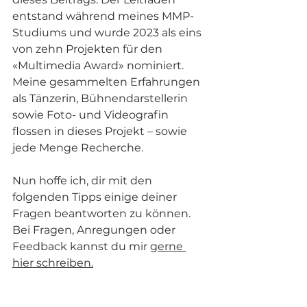
entstand während meines MMP-
Studiums und wurde 2023 als eins 
von zehn Projekten für den 
«Multimedia Award» nominiert. 
Meine gesammelten Erfahrungen 
als Tänzerin, Bühnendarstellerin 
sowie Foto- und Videografin 
flossen in dieses Projekt – sowie 
jede Menge Recherche.
Nun hoffe ich, dir mit den 
folgenden Tipps einige deiner 
Fragen beantworten zu können. 
Bei Fragen, Anregungen oder 
Feedback kannst du mir 
gerne 
hier schreiben.