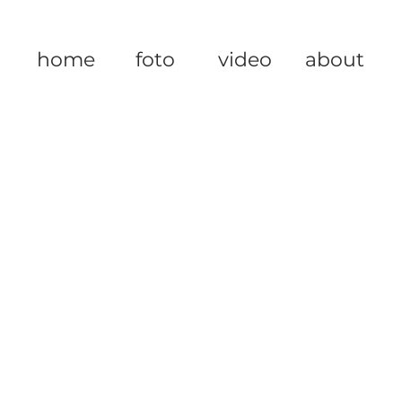
home
foto
video
about