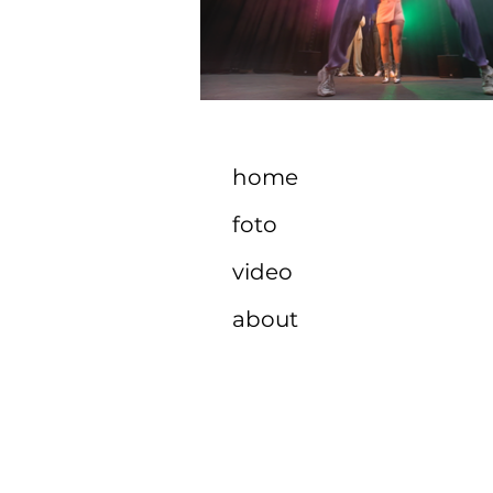
home
foto
video
about