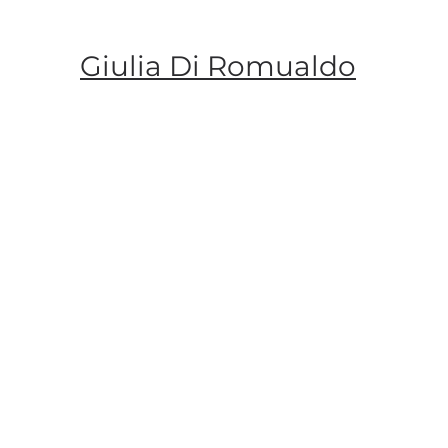
Giulia Di Romualdo